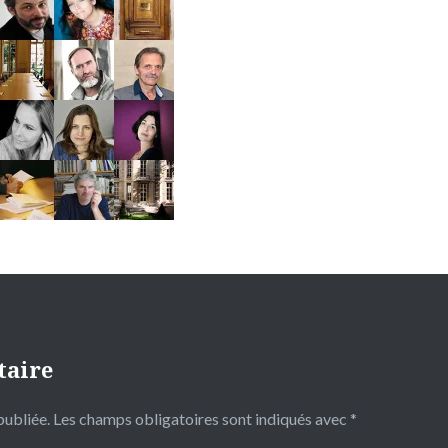
taire
publiée.
Les champs obligatoires sont indiqués avec
*