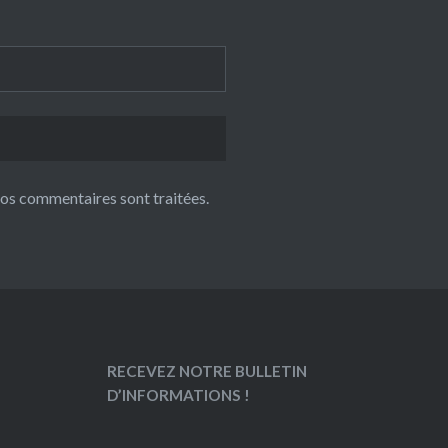
 vos commentaires sont traitées
.
RECEVEZ NOTRE BULLETIN
D’INFORMATIONS !