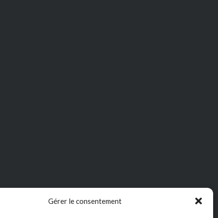
Gérer le consentement