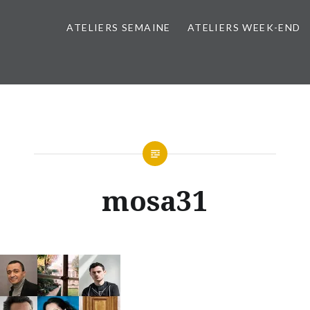
ATELIERS SEMAINE
ATELIERS WEEK-END
mosa31