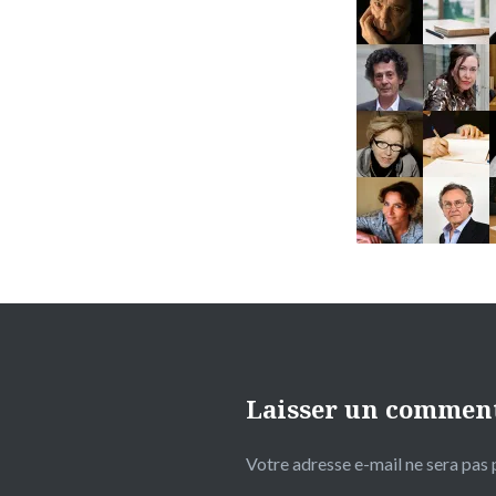
Laisser un commen
Votre adresse e-mail ne sera pas 