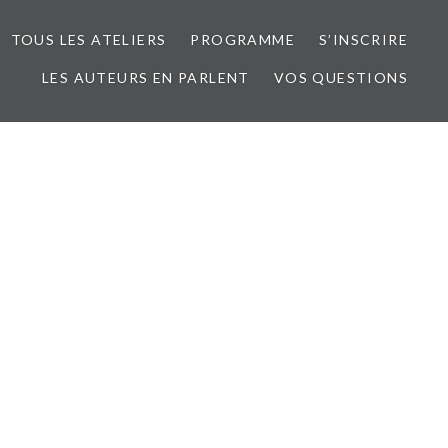
TOUS LES ATELIERS
PROGRAMME
S’INSCRIRE
LES AUTEURS EN PARLENT
VOS QUESTIONS