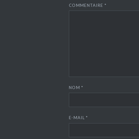
COMMENTAIRE
*
NOM
*
E-MAIL
*