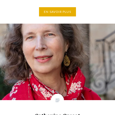
EN SAVOIR PLUS