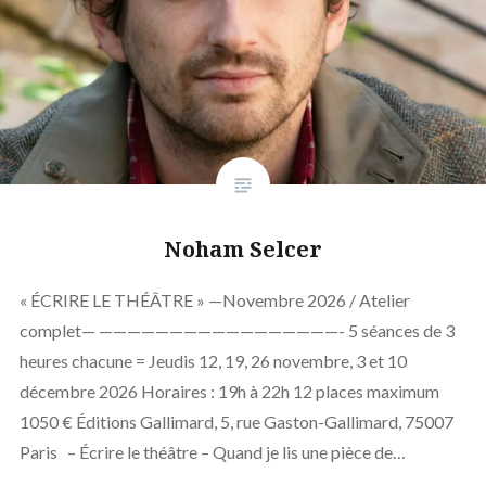
Noham Selcer
« ÉCRIRE LE THÉÂTRE » —Novembre 2026 / Atelier
complet— —————————————————- 5 séances de 3
heures chacune = Jeudis 12, 19, 26 novembre, 3 et 10
décembre 2026 Horaires : 19h à 22h 12 places maximum
1050 € Éditions Gallimard, 5, rue Gaston-Gallimard, 75007
Paris – Écrire le théâtre – Quand je lis une pièce de…