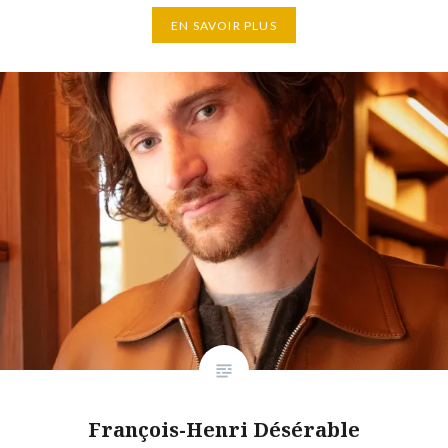
EN SAVOIR PLUS
François-Henri Désérable