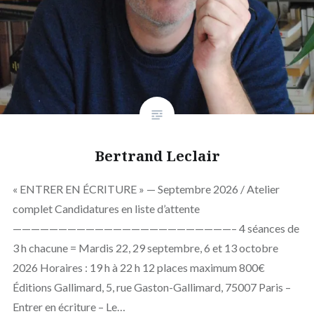
Bertrand Leclair
« ENTRER EN ÉCRITURE » — Septembre 2026 / Atelier
complet Candidatures en liste d’attente
————————————————————————– 4 séances de
3 h chacune = Mardis 22, 29 septembre, 6 et 13 octobre
2026 Horaires : 19 h à 22 h 12 places maximum 800€
Éditions Gallimard, 5, rue Gaston-Gallimard, 75007 Paris –
Entrer en écriture – Le…