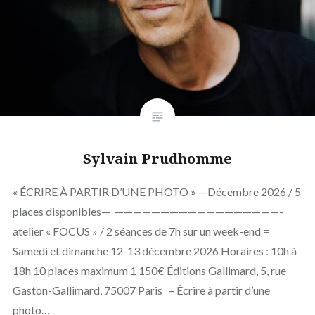
Sylvain Prudhomme
« ÉCRIRE À PARTIR D’UNE PHOTO » —Décembre 2026 / 5
places disponibles— ——————————————————-
atelier « FOCUS » / 2 séances de 7h sur un week-end =
Samedi et dimanche 12-13 décembre 2026 Horaires : 10h à
18h 10 places maximum 1 150€ Éditions Gallimard, 5, rue
Gaston-Gallimard, 75007 Paris – Écrire à partir d’une
photo…