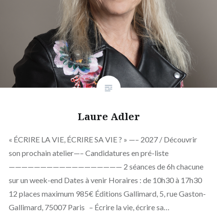
Laure Adler
« ÉCRIRE LA VIE, ÉCRIRE SA VIE ? » —– 2027 / Découvrir
son prochain atelier—– Candidatures en pré-liste
—————————————————— 2 séances de 6h chacune
sur un week-end Dates à venir Horaires : de 10h30 à 17h30
12 places maximum 985€ Éditions Gallimard, 5, rue Gaston-
Gallimard, 75007 Paris – Écrire la vie, écrire sa…