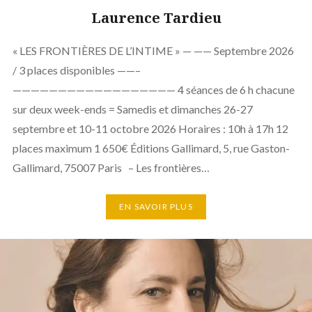
Laurence Tardieu
« LES FRONTIÈRES DE L’INTIME » — —— Septembre 2026
/ 3 places disponibles ——–
—————————————————— 4 séances de 6 h chacune
sur deux week-ends = Samedis et dimanches 26-27
septembre et 10-11 octobre 2026 Horaires : 10h à 17h 12
places maximum 1 650€ Éditions Gallimard, 5, rue Gaston-
Gallimard, 75007 Paris – Les frontières…
EN SAVOIR PLUS