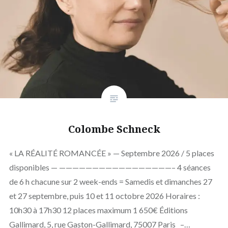
Colombe Schneck
« LA RÉALITÉ ROMANCÉE » — Septembre 2026 / 5 places
disponibles — —————————————————– 4 séances
de 6 h chacune sur 2 week-ends = Samedis et dimanches 27
et 27 septembre, puis 10 et 11 octobre 2026 Horaires :
10h30 à 17h30 12 places maximum 1 650€ Éditions
Gallimard, 5, rue Gaston-Gallimard, 75007 Paris –…