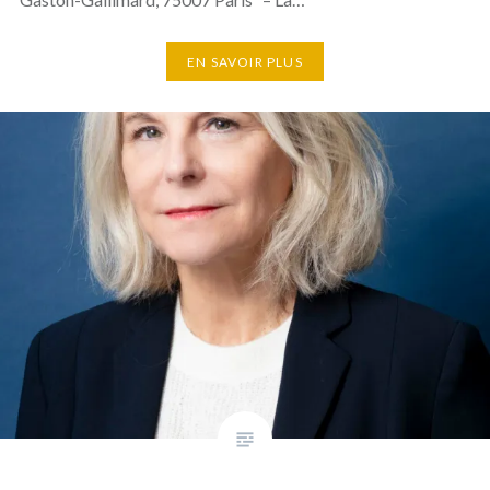
EN SAVOIR PLUS