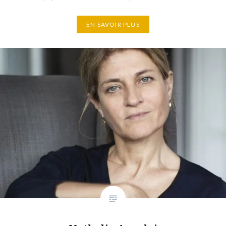
EN SAVOIR PLUS