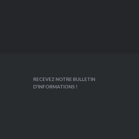
RECEVEZ NOTRE BULLETIN
D’INFORMATIONS !