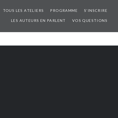
TOUS LES ATELIERS
PROGRAMME
S’INSCRIRE
LES AUTEURS EN PARLENT
VOS QUESTIONS