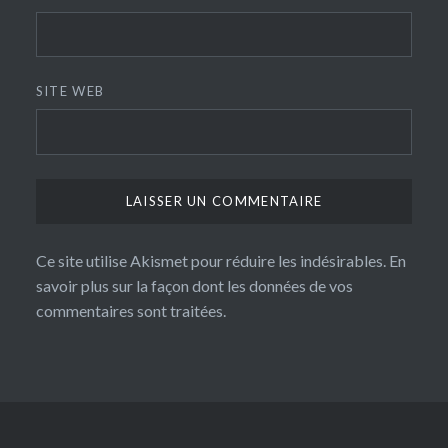
SITE WEB
Ce site utilise Akismet pour réduire les indésirables.
En
savoir plus sur la façon dont les données de vos
commentaires sont traitées
.