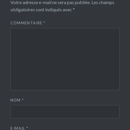
Votre adresse e-mail ne sera pas publiée.
Les champs
obligatoires sont indiqués avec
*
COMMENTAIRE
*
NOM
*
E-MAIL
*