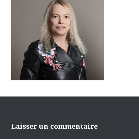
Laisser un commentaire